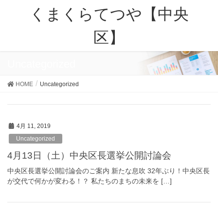
くまくらてつや【中央
区】
Uncategorized
HOME
Uncategorized
4月 11, 2019
Uncategorized
4月13日（土）中央区長選挙公開討論会
中央区長選挙公開討論会のご案内 新たな息吹 32年ぶり！中央区長
が交代で何かが変わる！？ 私たちのまちの未来を […]