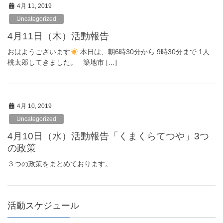
4月 11, 2019
Uncategorized
4月11日（木）活動報告
おはようございます
本日は、朝6時30分から 9時30分まで 1人
桃太郎してきました。 築地市 […]
4月 10, 2019
Uncategorized
4月10日（水）活動報告「くまくらてつや」3つ
の政策
３つの政策をまとめております。
活動スケジュール