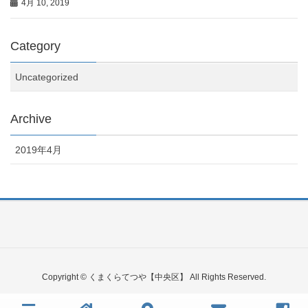
4月 10, 2019
Category
Uncategorized
Archive
2019年4月
Copyright © くまくらてつや【中央区】 All Rights Reserved.