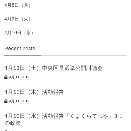
4月8日（月）
4月9日（火）
4月10日（水）
Recent posts
4月13日（土）中央区長選挙公開討論会
4月 11, 2019
4月11日（木）活動報告
4月 11, 2019
4月10日（水）活動報告「くまくらてつや」3つ
の政策