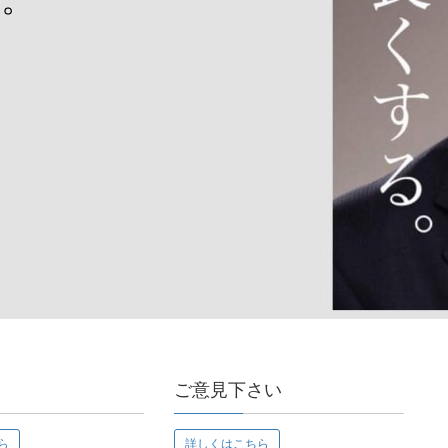
ご意見下さい
ら
詳しくはこちら