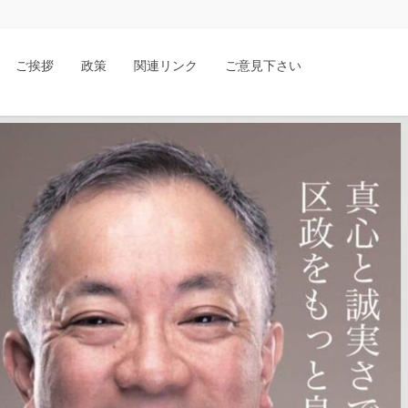
ご挨拶
政策
関連リンク
ご意見下さい