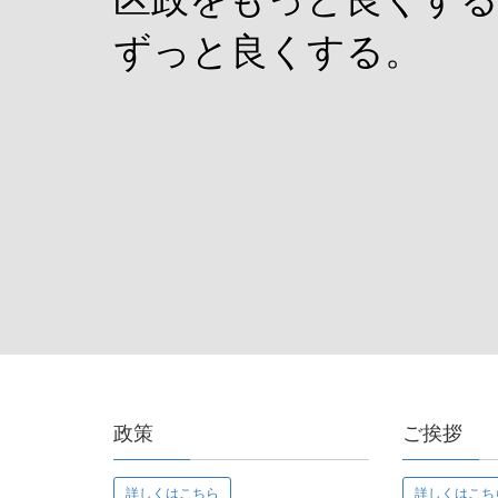
ずっと良くする。
政策
ご挨拶
詳しくはこちら
詳しくはこち