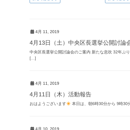
4月 11, 2019
4月13日（土）中央区長選挙公開討論
中央区長選挙公開討論会のご案内 新たな息吹 32年ぶ
[…]
4月 11, 2019
4月11日（木）活動報告
おはようございます
本日は、朝6時30分から 9時30
4月 10, 2019