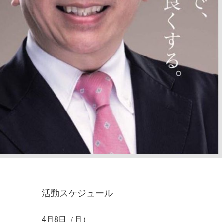
活動スケジュール
4月8日（月）