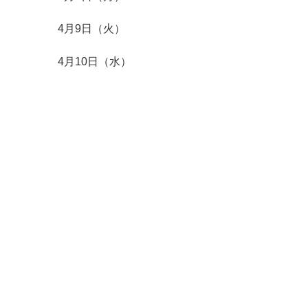
4月9日（火）
4月10日（水）