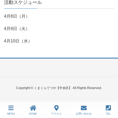
活動スケジュール
4月8日（月）
4月9日（火）
4月10日（水）
Copyright © くまくらてつや【中央区】 All Rights Reserved.
MENU
HOME
アクセス
お問い合わせ
TEL